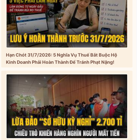
Hạn Chót 31/7/2026: 5 Nghĩa Vụ Thuế Bắt Buộc Hộ
Kinh Doanh Phải Hoàn Thành Để Tránh Phạt Nặng!