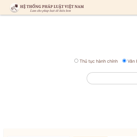
Thủ tục hành chính
Văn 