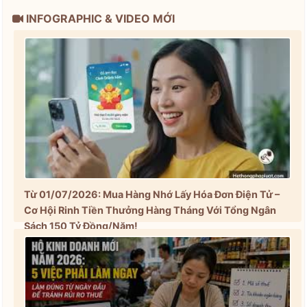
INFOGRAPHIC & VIDEO MỚI
Từ 01/07/2026: Mua Hàng Nhớ Lấy Hóa Đơn Điện Tử –
Cơ Hội Rinh Tiền Thưởng Hàng Tháng Với Tổng Ngân
Sách 150 Tỷ Đồng/Năm!