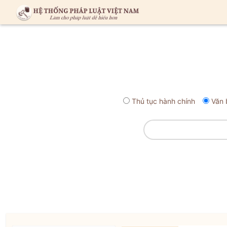
Thủ tục hành chính
Văn 