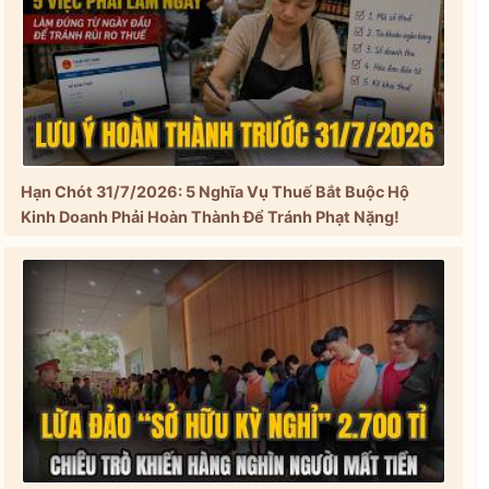
Hạn Chót 31/7/2026: 5 Nghĩa Vụ Thuế Bắt Buộc Hộ
Kinh Doanh Phải Hoàn Thành Để Tránh Phạt Nặng!