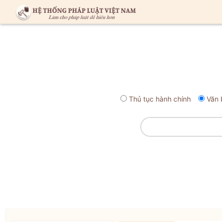
Thủ tục hành chính
Văn 