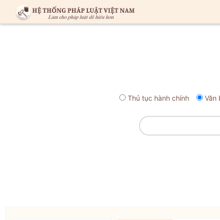
Thủ tục hành chính
Văn 