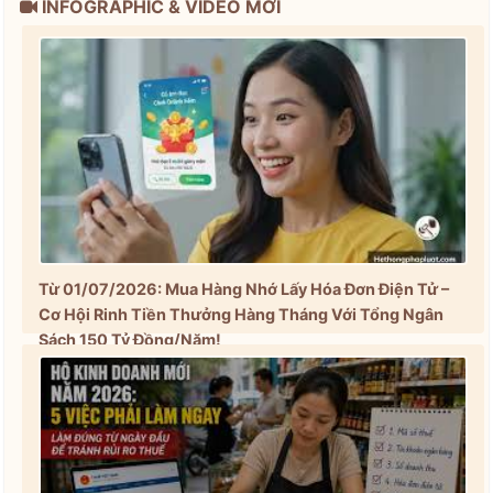
INFOGRAPHIC & VIDEO MỚI
Từ 01/07/2026: Mua Hàng Nhớ Lấy Hóa Đơn Điện Tử –
Cơ Hội Rinh Tiền Thưởng Hàng Tháng Với Tổng Ngân
Sách 150 Tỷ Đồng/Năm!