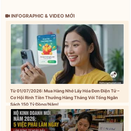
INFOGRAPHIC & VIDEO MỚI
Từ 01/07/2026: Mua Hàng Nhớ Lấy Hóa Đơn Điện Tử –
Cơ Hội Rinh Tiền Thưởng Hàng Tháng Với Tổng Ngân
Sách 150 Tỷ Đồng/Năm!