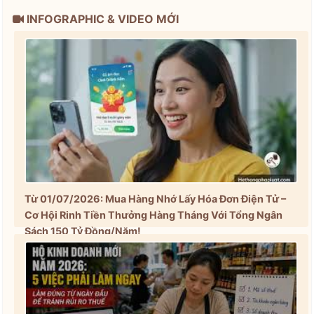
INFOGRAPHIC & VIDEO MỚI
Từ 01/07/2026: Mua Hàng Nhớ Lấy Hóa Đơn Điện Tử –
Cơ Hội Rinh Tiền Thưởng Hàng Tháng Với Tổng Ngân
Sách 150 Tỷ Đồng/Năm!