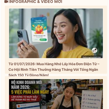
INFOGRAPHIC & VIDEO MỚI
Từ 01/07/2026: Mua Hàng Nhớ Lấy Hóa Đơn Điện Tử –
Cơ Hội Rinh Tiền Thưởng Hàng Tháng Với Tổng Ngân
Sách 150 Tỷ Đồng/Năm!