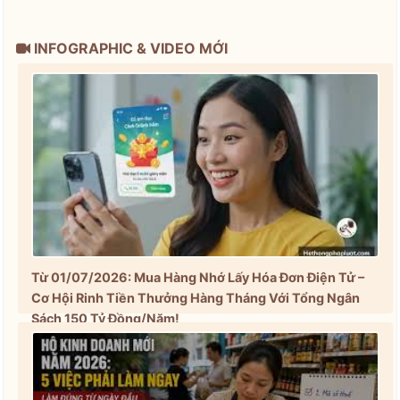
INFOGRAPHIC & VIDEO MỚI
Từ 01/07/2026: Mua Hàng Nhớ Lấy Hóa Đơn Điện Tử –
Cơ Hội Rinh Tiền Thưởng Hàng Tháng Với Tổng Ngân
Sách 150 Tỷ Đồng/Năm!