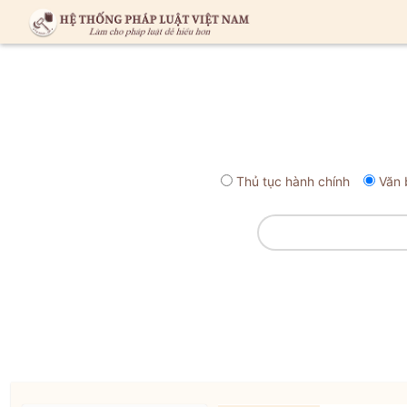
Thủ tục hành chính
Văn 