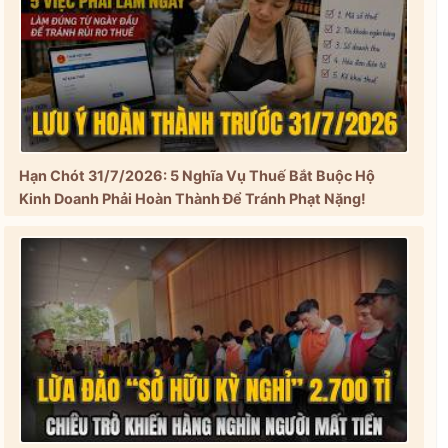
Hạn Chót 31/7/2026: 5 Nghĩa Vụ Thuế Bắt Buộc Hộ
Kinh Doanh Phải Hoàn Thành Để Tránh Phạt Nặng!