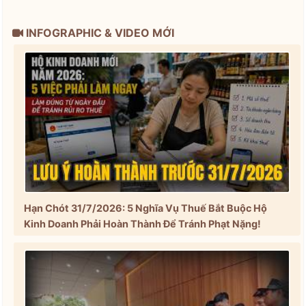
INFOGRAPHIC & VIDEO MỚI
Hạn Chót 31/7/2026: 5 Nghĩa Vụ Thuế Bắt Buộc Hộ
Kinh Doanh Phải Hoàn Thành Để Tránh Phạt Nặng!