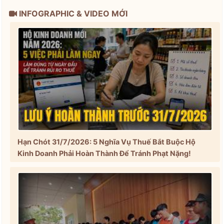
INFOGRAPHIC & VIDEO MỚI
Hạn Chót 31/7/2026: 5 Nghĩa Vụ Thuế Bắt Buộc Hộ
Kinh Doanh Phải Hoàn Thành Để Tránh Phạt Nặng!