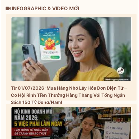
INFOGRAPHIC & VIDEO MỚI
Từ 01/07/2026: Mua Hàng Nhớ Lấy Hóa Đơn Điện Tử –
Cơ Hội Rinh Tiền Thưởng Hàng Tháng Với Tổng Ngân
Sách 150 Tỷ Đồng/Năm!