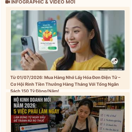
INFOGRAPHIC & VIDEO MỚI
Từ 01/07/2026: Mua Hàng Nhớ Lấy Hóa Đơn Điện Tử –
Cơ Hội Rinh Tiền Thưởng Hàng Tháng Với Tổng Ngân
Sách 150 Tỷ Đồng/Năm!